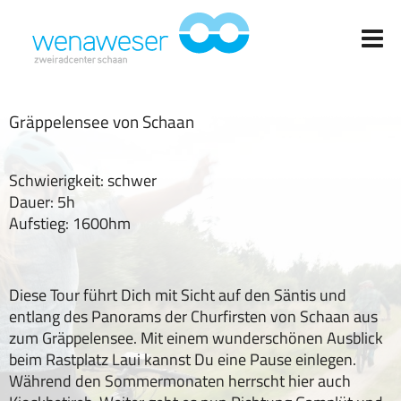
Gräppelensee von Schaan
Schwierigkeit: schwer
Dauer: 5h
Aufstieg: 1600hm
Diese Tour führt Dich mit Sicht auf den Säntis und
entlang des Panorams der Churfirsten von Schaan aus
zum Gräppelensee. Mit einem wunderschönen Ausblick
beim Rastplatz Laui kannst Du eine Pause einlegen.
Während den Sommermonaten herrscht hier auch