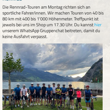
Die Rennrad-Touren am Montag richten sich an
sportliche Fahrer/innen. Wir machen Touren von 40 bis
80 km mit 400 bis 1'000 Höhenmeter. Treffpunkt ist
jeweils bei uns im Shop um 17.30 Uhr. Du kannst
hier
unserem WhatsApp Gruppenchat beitreten, damit du
keine Ausfahrt verpasst.