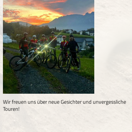
Wir freuen uns über neue Gesichter und unvergessliche
Touren!