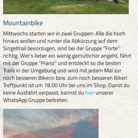
Mountainbike
Mittwochs starten wir in zwei Gruppen: Alle die hoch
hinaus wollen und runter die Abkürzung auf dem
Singeltrail bevorzugen, sind bei der Gruppe "Forte"
richtig. Wer's lieber ein wenig gemütlicher angeht, fährt
mit der Gruppe "Piano" und entdeckt so die besten
Trails in der Umgebung und wird mit jedem Mal zur
noch besseren Bikerin bzw. zum noch besseren Biker!
Treffpunkt ist um 18.00 Uhr bei uns im Shop. Damit du
keine Ausfahrt verpasst, kannst du
hier
unserer
WhatsApp Gruppe beitreten.