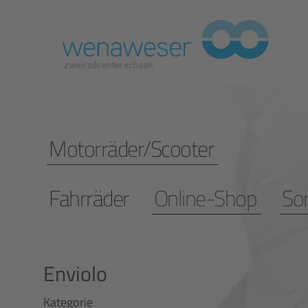
Motorräder/Scooter
Fahrräder
Online-Shop
So
Enviolo
Kategorie