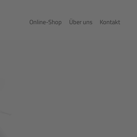
Online-Shop
Über uns
Kontakt