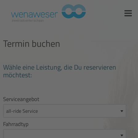
Termin buchen
Wähle eine Leistung, die Du reservieren
möchtest:
Serviceangebot
Fahrradtyp