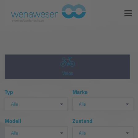
Velos
Typ
Marke
Alle
Alle
Modell
Zustand
Alle
Alle