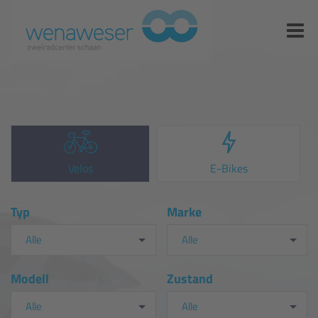
Velos
E-Bikes
Typ
Marke
Alle
Alle
Modell
Zustand
Alle
Alle