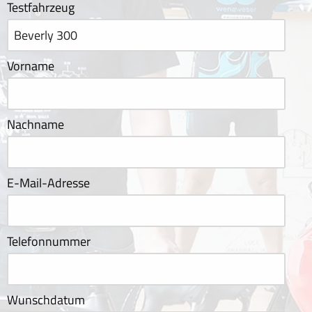
Testfahrzeug
Vorname
Nachname
E-Mail-Adresse
Telefonnummer
Wunschdatum