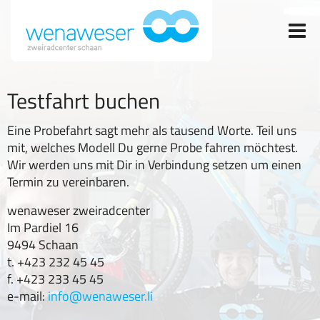
Testfahrt buchen
Eine Probefahrt sagt mehr als tausend Worte. Teil uns
mit, welches Modell Du gerne Probe fahren möchtest.
Wir werden uns mit Dir in Verbindung setzen um einen
Termin zu vereinbaren.
wenaweser zweiradcenter
Im Pardiel 16
9494 Schaan
t. +423 232 45 45
f. +423 233 45 45
e-mail:
info@wenaweser.li