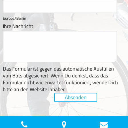
Europa/Berlin
Ihre Nachricht
Das Formular ist gegen das automatische Ausfüllen
von Bots abgesichert. Wenn Du denkst, dass das
Formular nicht wie erwartet funktioniert, wende Dich
bitte an den Website Inhaber.
Absenden